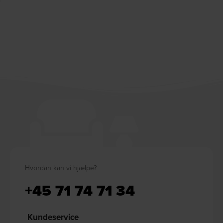
Hvordan kan vi hjælpe?
+45 71 74 71 34
Kundeservice