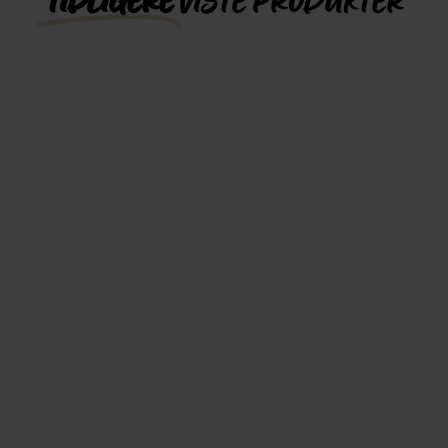
TIDLIGERE
VISTE PRODUKTER