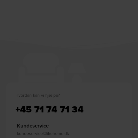
Hvordan kan vi hjælpe?
+45 71 74 71 34
Kundeservice
kundeservice@likehome.dk