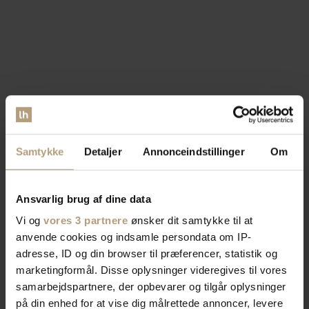
Samtykke
Detaljer
Annonceindstillinger
Om
Ansvarlig brug af dine data
Vi og
vores 3 partnere
ønsker dit samtykke til at
anvende cookies og indsamle persondata om IP-
adresse, ID og din browser til præferencer, statistik og
marketingformål. Disse oplysninger videregives til vores
samarbejdspartnere, der opbevarer og tilgår oplysninger
på din enhed for at vise dig målrettede annoncer, levere