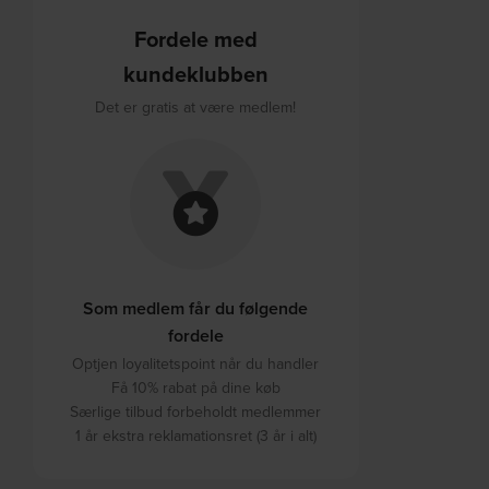
Fordele med
kundeklubben
Det er gratis at være medlem!
Som medlem får du følgende
fordele
Optjen loyalitetspoint når du handler
Få 10% rabat på dine køb
Særlige tilbud forbeholdt medlemmer
1 år ekstra reklamationsret (3 år i alt)