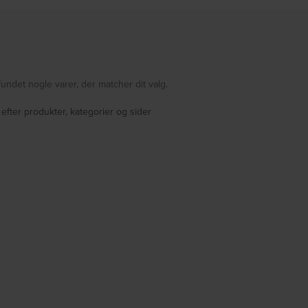
fundet nogle varer, der matcher dit valg.