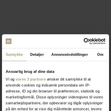
Samtykke
Detaljer
Annonceindstillinger
Om
Ansvarlig brug af dine data
Vi og
vores 3 partnere
ønsker dit samtykke til at
anvende cookies og indsamle persondata om IP-
adresse, ID og din browser til præferencer, statistik og
marketingformål. Disse oplysninger videregives til vores
samarbejdspartnere, der opbevarer og tilgår oplysninger
på din enhed for at vise dig målrettede annoncer, levere