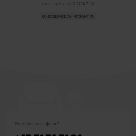
eller ring til os på tlf. 71 74 71 34
KUNDESERVICE OG INFORMATION
Hvordan kan vi hjælpe?