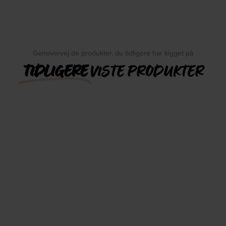
Genovervej de produkter, du tidligere har kigget på
TIDLIGERE
VISTE PRODUKTER