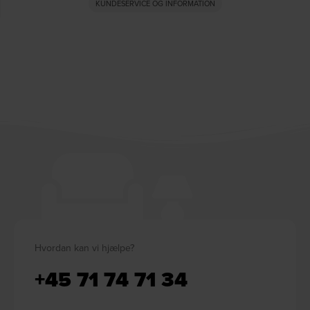
KUNDESERVICE OG INFORMATION
Hvordan kan vi hjælpe?
+45 71 74 71 34