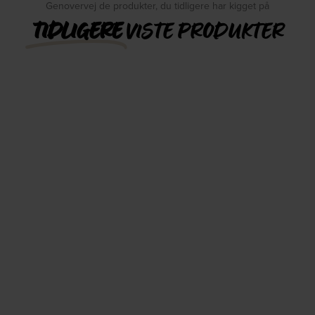
Genovervej de produkter, du tidligere har kigget på
TIDLIGERE
VISTE PRODUKTER