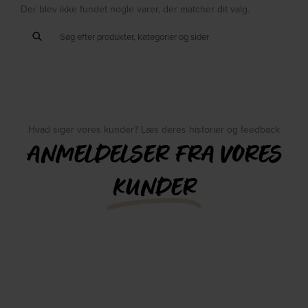
Der blev ikke fundet nogle varer, der matcher dit valg.
Hvad siger vores kunder? Læs deres historier og feedback
ANMELDELSER FRA VORES
KUNDER