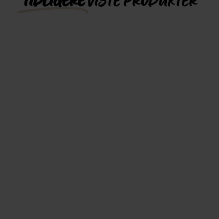
TIDLIGERE
VISTE PRODUKTER