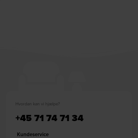
Hvordan kan vi hjælpe?
+45 71 74 71 34
Kundeservice