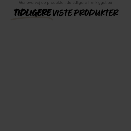
Genovervej de produkter, du tidligere har kigget på
TIDLIGERE
VISTE PRODUKTER