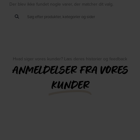
Der blev ikke fundet nogle varer, der matcher dit valg.
Hvad siger vores kunder? Læs deres historier og feedback
ANMELDELSER FRA VORES
KUNDER