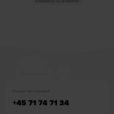
KUNDESERVICE OG INFORMATION
Hvordan kan vi hjælpe?
+45 71 74 71 34