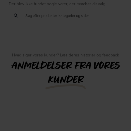
Der blev ikke fundet nogle varer, der matcher dit valg.
Hvad siger vores kunder? Læs deres historier og feedback
ANMELDELSER FRA VORES
KUNDER