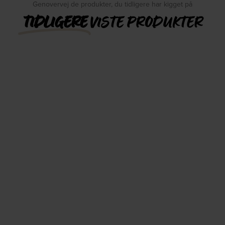
Genovervej de produkter, du tidligere har kigget på
TIDLIGERE
VISTE PRODUKTER