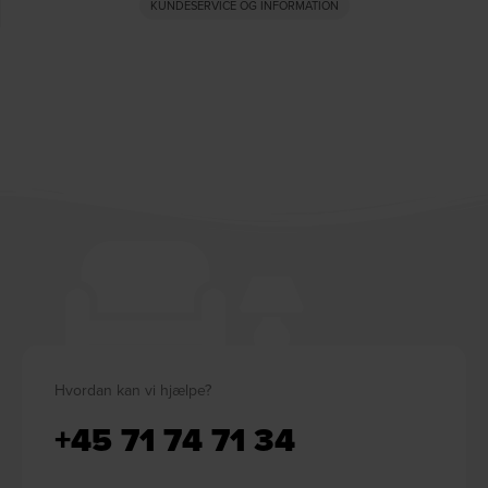
KUNDESERVICE OG INFORMATION
Hvordan kan vi hjælpe?
+45 71 74 71 34