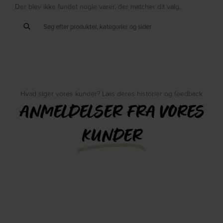
Der blev ikke fundet nogle varer, der matcher dit valg.
Hvad siger vores kunder? Læs deres historier og feedback
ANMELDELSER FRA VORES
KUNDER