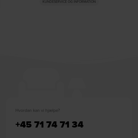
KUNDESERVICE OG INFORMATION
Hvordan kan vi hjælpe?
+45 71 74 71 34