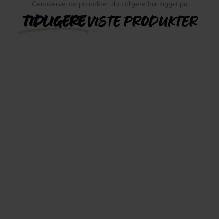
Genovervej de produkter, du tidligere har kigget på
TIDLIGERE
VISTE PRODUKTER