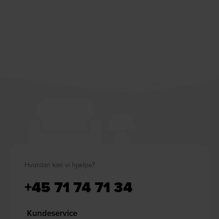
Hvordan kan vi hjælpe?
+45 71 74 71 34
Kundeservice