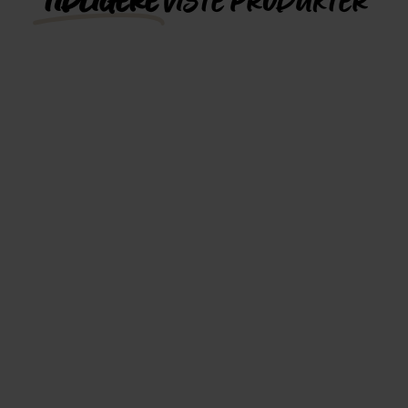
TIDLIGERE
VISTE PRODUKTER