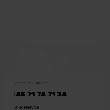
Hvordan kan vi hjælpe?
+45 71 74 71 34
Kundeservice