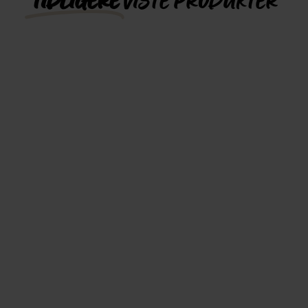
TIDLIGERE
VISTE PRODUKTER