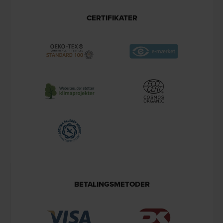
CERTIFIKATER
BETALINGSMETODER