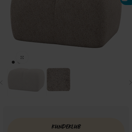
Click to enlarge
KUNDEKLUB