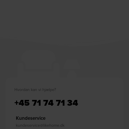
Hvordan kan vi hjælpe?
+45 71 74 71 34
Kundeservice
kundeservice@likehome.dk