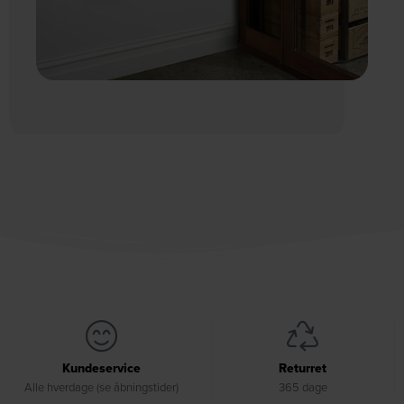
Kundeservice
Returret
Alle hverdage (se åbningstider)
365 dage