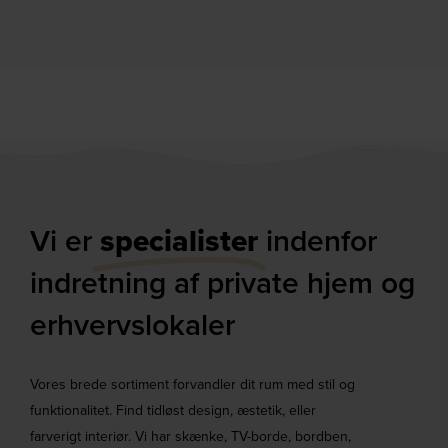
Vi er
specialister
indenfor
indretning af private hjem og
erhvervslokaler​
Vores brede sortiment forvandler dit rum med stil og
funktionalitet. Find tidløst design, æstetik, eller
farverigt interiør. Vi har skænke, TV-borde, bordben,