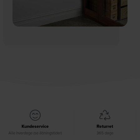
Kundeservice
Returret
Alle hverdage (se åbningstider)
365 dage