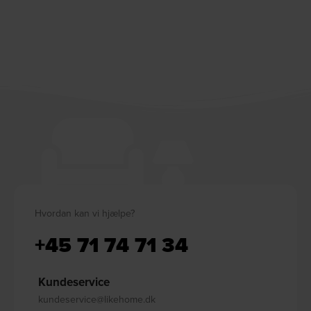
Hvordan kan vi hjælpe?
+45 71 74 71 34
Kundeservice
kundeservice@likehome.dk