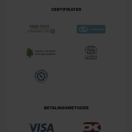
CERTIFIKATER
BETALINGSMETODER