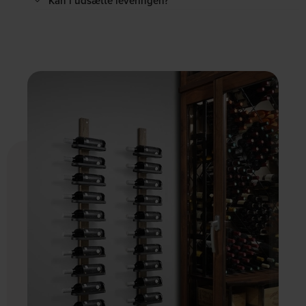
Kan i udsætte leveringen?