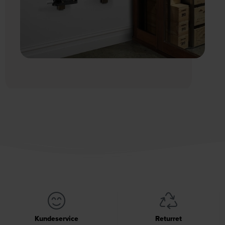
Kundeservice
Returret