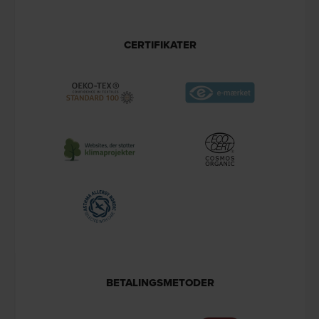
CERTIFIKATER
BETALINGSMETODER