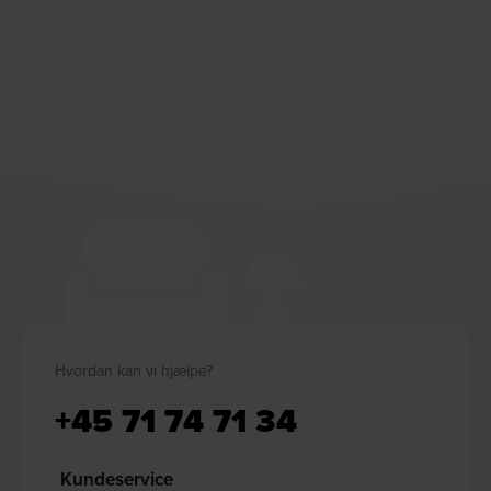
Hvordan kan vi hjælpe?
+45 71 74 71 34
Kundeservice