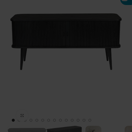
Click to enlarge