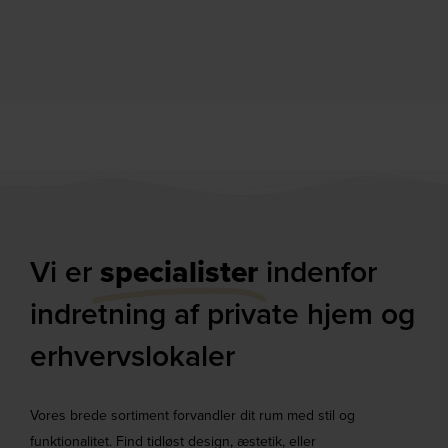
Vi er
specialister
indenfor
indretning af private hjem og
erhvervslokaler​
Vores brede sortiment forvandler dit rum med stil og
funktionalitet. Find tidløst design, æstetik, eller