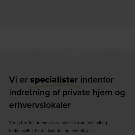
Vi er
specialister
indenfor
indretning af private hjem og
erhvervslokaler​
Vores brede sortiment forvandler dit rum med stil og
funktionalitet. Find tidløst design, æstetik, eller