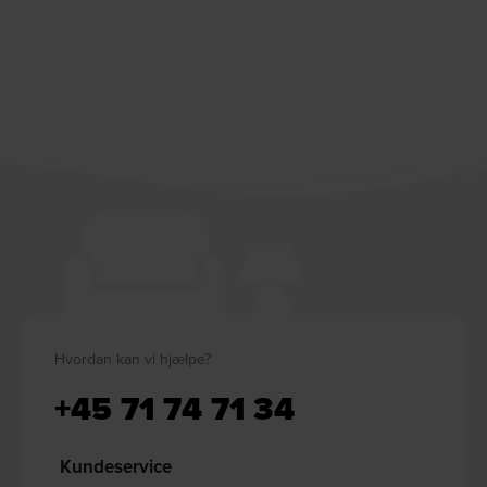
Hvordan kan vi hjælpe?
+45 71 74 71 34
Kundeservice