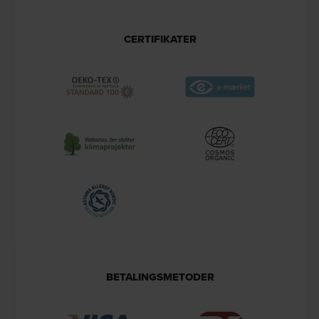
CERTIFIKATER
BETALINGSMETODER