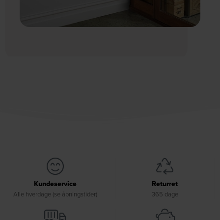
Kundeservice
Returret
Alle hverdage (se åbningstider)
365 dage