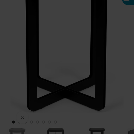
Click to enlarge