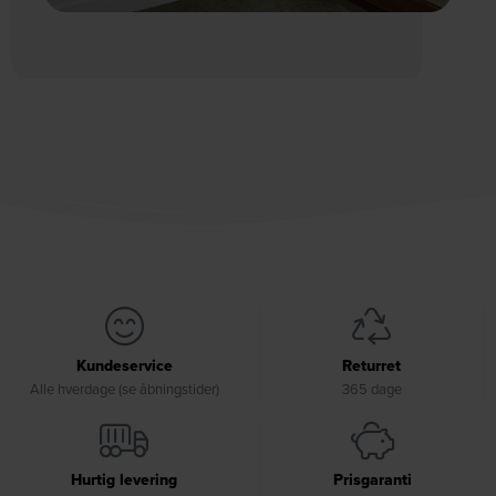
Kundeservice
Returret
Alle hverdage (se åbningstider)
365 dage
Hurtig levering
Prisgaranti