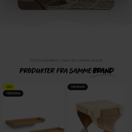
Find inspiration i varer fra samme brand
PRODUKTER FRA SAMME
BRAND
-12%
TRENDING
TRENDING