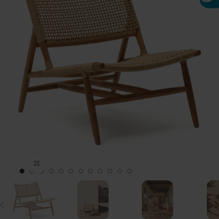
Click to enlarge