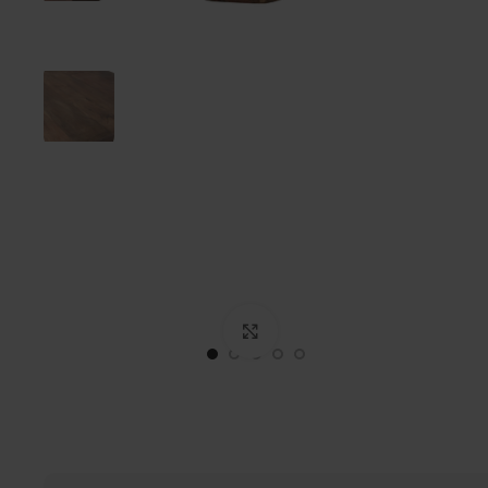
Click to enlarge