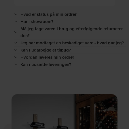
Hvad er status på min ordre?
Har i showroom?
Må jeg tage varen i brug og efterfølgende returnerer
den?
Jeg har modtaget en beskadiget vare - hvad gør jeg?
Kan I udarbejde et tilbud?
Hvordan leveres min ordre?
Kan i udsætte leveringen?