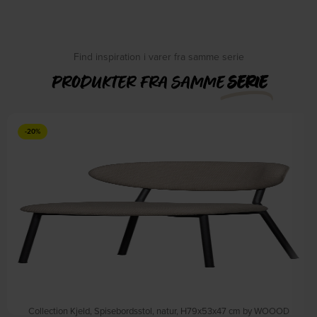
Find inspiration i varer fra samme serie
PRODUKTER FRA SAMME
SERIE
-20%
Collection Kjeld, Spisebordsstol, natur, H79x53x47 cm by WOOOD