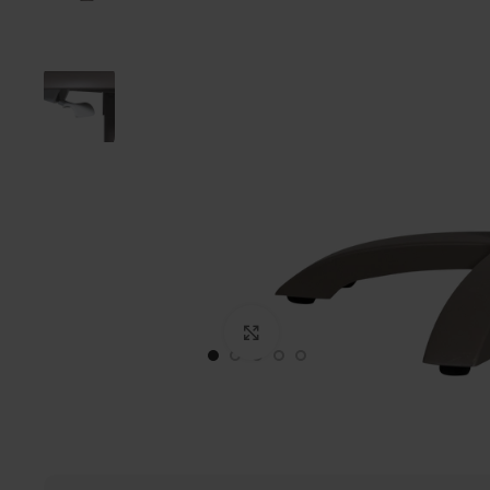
Click to enlarge