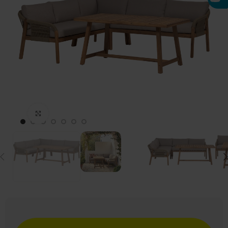
Click to enlarge