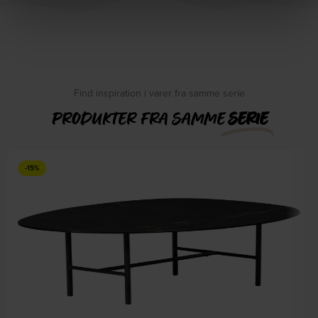
Find inspiration i varer fra samme serie
PRODUKTER FRA SAMME
SERIE
-15%