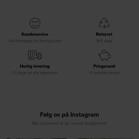
Kundeservice
Returret
Alle hverdage (se åbningstider)
365 dage
Hurtig levering
Prisgaranti
1-2 dage på alle lagervarer
Vi matcher prisen
Følg os på Instagram
Bliv inspireret af de nyeste boligtrends