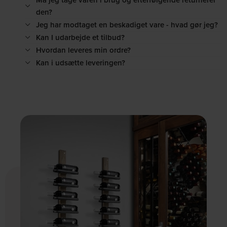
den?
Jeg har modtaget en beskadiget vare - hvad gør jeg?
Kan I udarbejde et tilbud?
Hvordan leveres min ordre?
Kan i udsætte leveringen?