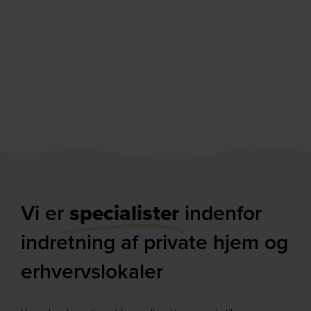
Vi er
specialister
indenfor
indretning af private hjem og
erhvervslokaler​