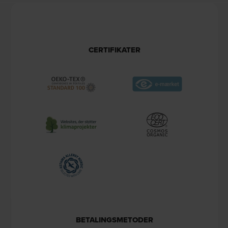
CERTIFIKATER
BETALINGSMETODER