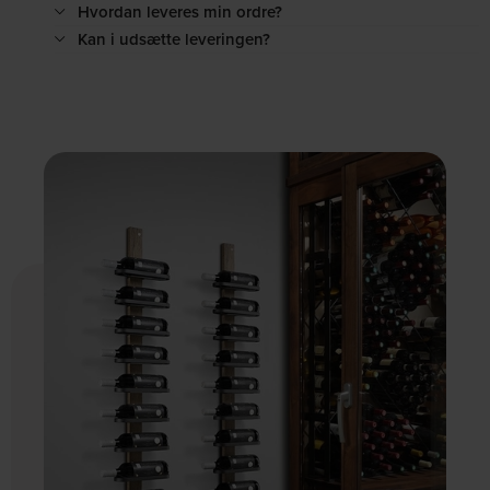
Hvordan leveres min ordre?
Kan i udsætte leveringen?