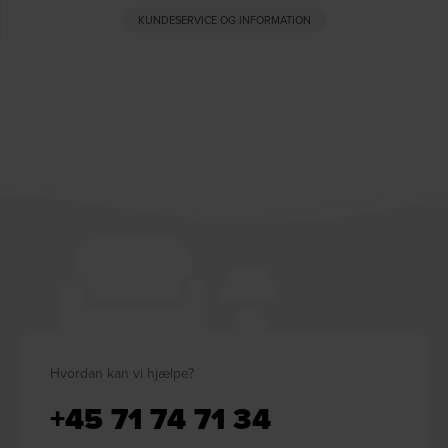
KUNDESERVICE OG INFORMATION
Hvordan kan vi hjælpe?
+45 71 74 71 34