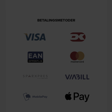
BETALINGSMETODER