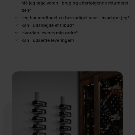
Må jeg tage varen i brug og efterfølgende returnerer
den?
Jeg har modtaget en beskadiget vare - hvad gør jeg?
Kan I udarbejde et tilbud?
Hvordan leveres min ordre?
Kan i udsætte leveringen?