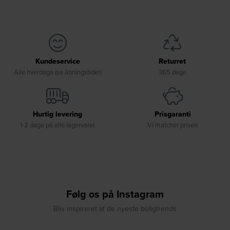
Kundeservice
Returret
Alle hverdage (se åbningstider)
365 dage
Hurtig levering
Prisgaranti
1-2 dage på alle lagervarer
Vi matcher prisen
Følg os på Instagram
Bliv inspireret af de nyeste boligtrends