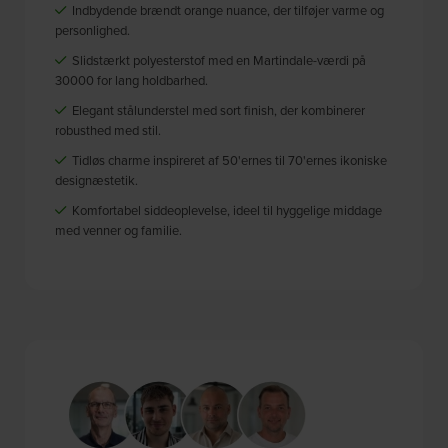
Indbydende brændt orange nuance, der tilføjer varme og
personlighed.
Slidstærkt polyesterstof med en Martindale-værdi på
30000 for lang holdbarhed.
Elegant stålunderstel med sort finish, der kombinerer
robusthed med stil.
Tidløs charme inspireret af 50'ernes til 70'ernes ikoniske
designæstetik.
Komfortabel siddeoplevelse, ideel til hyggelige middage
med venner og familie.