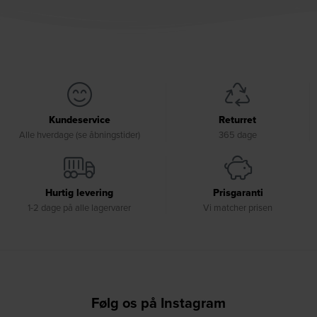
Kundeservice
Returret
Alle hverdage (se åbningstider)
365 dage
Hurtig levering
Prisgaranti
1-2 dage på alle lagervarer
Vi matcher prisen
Følg os på Instagram