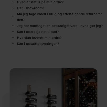
Hvad er status på min ordre?
Har i showroom?
Må jeg tage varen i brug og efterfølgende returnerer
den?
Jeg har modtaget en beskadiget vare - hvad gør jeg?
Kan I udarbejde et tilbud?
Hvordan leveres min ordre?
Kan i udsætte leveringen?