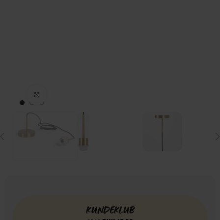
Click to enlarge
KUNDEKLUB