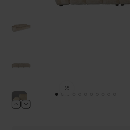
Click to enlarge