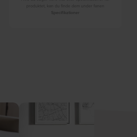
produktet, kan du finde dem under fanen
Specifikationer