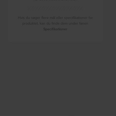
Hvis du søger flere mål eller specifikationer for
produktet, kan du finde dem under fanen
Specifikationer