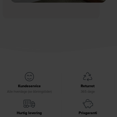
Kundeservice
Returret
Alle hverdage (se åbningstider)
365 dage
Hurtig levering
Prisgaranti