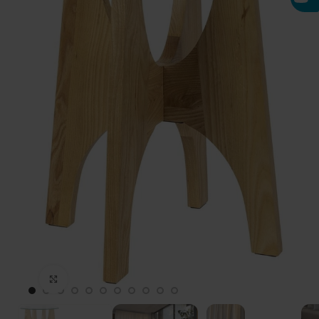
Click to enlarge