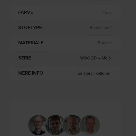
FARVE
Ecru
STOFTYPE
Bouclé-stof
MATERIALE
Bouclé
SERIE
WOOOD – Mojo
MERE INFO
Se specifikationer