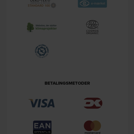
BETALINGSMETODER