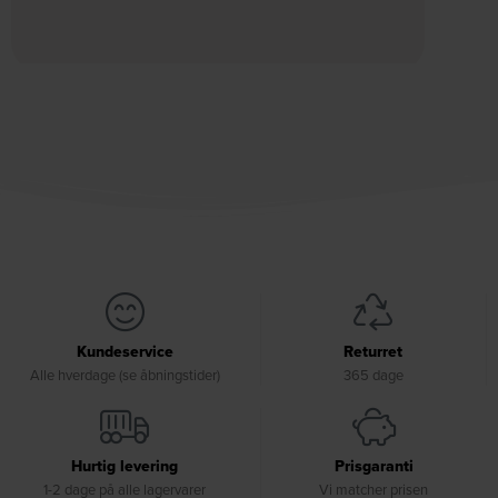
Kundeservice
Returret
Alle hverdage (se åbningstider)
365 dage
Hurtig levering
Prisgaranti
1-2 dage på alle lagervarer
Vi matcher prisen