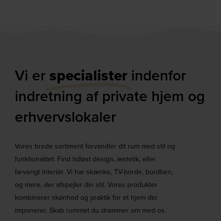
Vi er
specialister
indenfor
indretning af private hjem og
erhvervslokaler​
Vores brede sortiment forvandler dit rum med stil og
funktionalitet. Find tidløst design, æstetik, eller
farverigt interiør. Vi har skænke, TV-borde, bordben,
og mere, der afspejler din stil. Vores produkter
kombinerer skønhed og praktik for et hjem der
imponerer. Skab rummet du drømmer om med os.