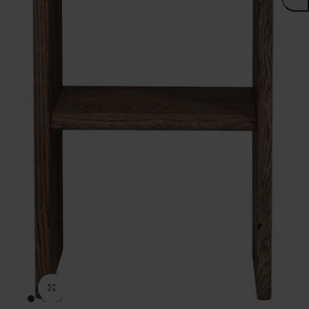
Click to enlarge