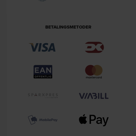
BETALINGSMETODER