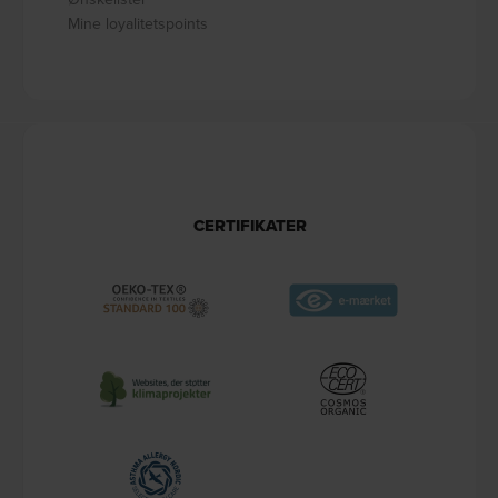
Mine loyalitetspoints
CERTIFIKATER