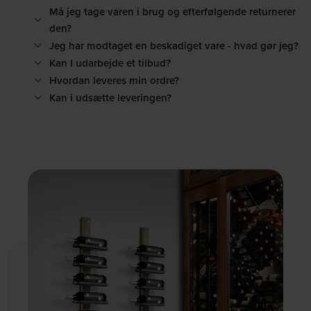
Må jeg tage varen i brug og efterfølgende returnerer
den?
Jeg har modtaget en beskadiget vare - hvad gør jeg?
Kan I udarbejde et tilbud?
Hvordan leveres min ordre?
Kan i udsætte leveringen?