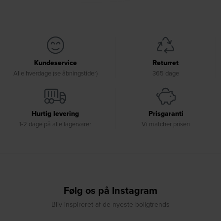
Kundeservice
Returret
Alle hverdage (se åbningstider)
365 dage
Hurtig levering
Prisgaranti
1-2 dage på alle lagervarer
Vi matcher prisen
Følg os på Instagram
Bliv inspireret af de nyeste boligtrends