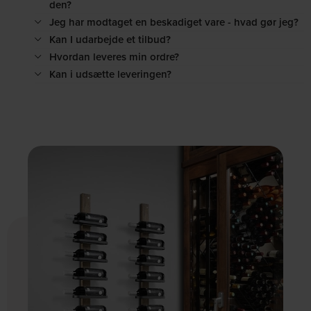
den?
Jeg har modtaget en beskadiget vare - hvad gør jeg?
Kan I udarbejde et tilbud?
Hvordan leveres min ordre?
Kan i udsætte leveringen?