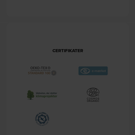
CERTIFIKATER