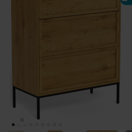
Click to enlarge