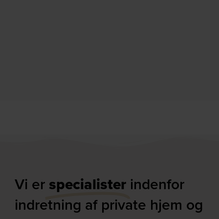
Vi er
specialister
indenfor
indretning af private hjem og