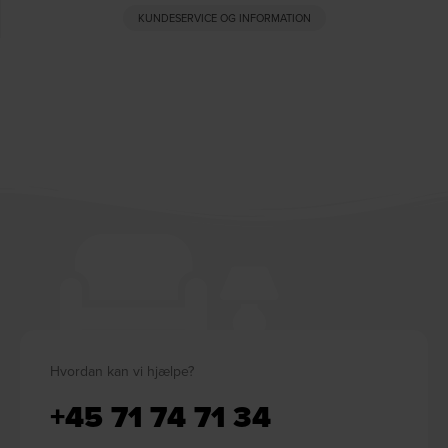
KUNDESERVICE OG INFORMATION
Hvordan kan vi hjælpe?
+45 71 74 71 34