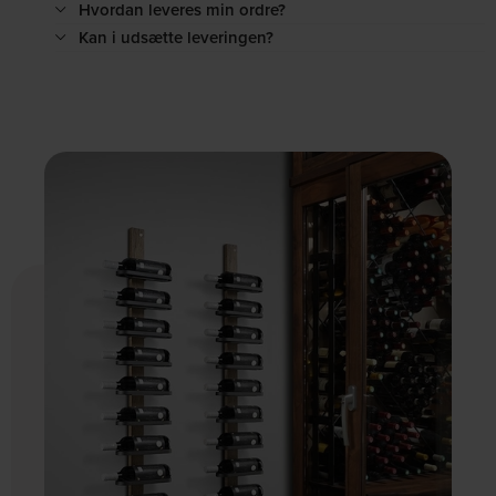
Hvordan leveres min ordre?
Kan i udsætte leveringen?