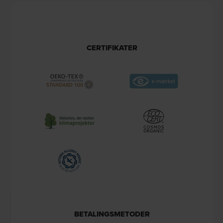
CERTIFIKATER
BETALINGSMETODER