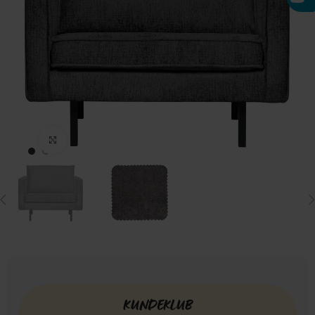
Click to enlarge
KUNDEKLUB