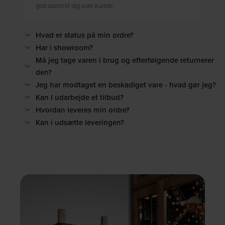
god stand til dig som kunde.
Hvad er status på min ordre?
Har i showroom?
Må jeg tage varen i brug og efterfølgende returnerer
den?
Jeg har modtaget en beskadiget vare - hvad gør jeg?
Kan I udarbejde et tilbud?
Hvordan leveres min ordre?
Kan i udsætte leveringen?