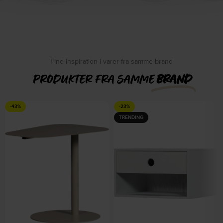
Find inspiration i varer fra samme brand
PRODUKTER FRA SAMME
BRAND
-43%
-23%
TRENDING