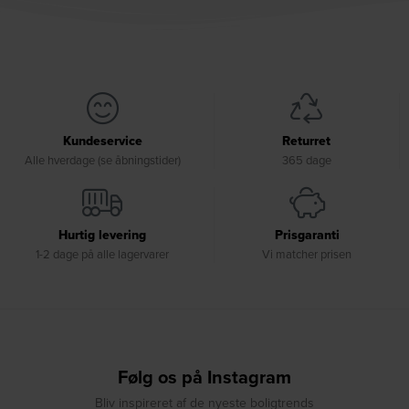
Kundeservice
Returret
Alle hverdage (se åbningstider)
365 dage
Hurtig levering
Prisgaranti
1-2 dage på alle lagervarer
Vi matcher prisen
Følg os på Instagram
Bliv inspireret af de nyeste boligtrends