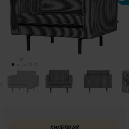
Click to enlarge
KUNDEKLUB