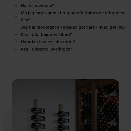
Har i showroom?
Må jeg tage varen i brug og efterfølgende returnerer
den?
Jeg har modtaget en beskadiget vare - hvad gør jeg?
Kan I udarbejde et tilbud?
Hvordan leveres min ordre?
Kan i udsætte leveringen?