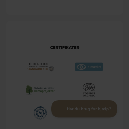
CERTIFIKATER