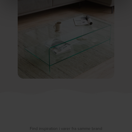
Find inspiration i varer fra samme brand