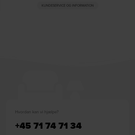
KUNDESERVICE OG INFORMATION
Hvordan kan vi hjælpe?
+45 71 74 71 34