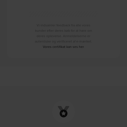
Vi indsamler feedback fra alle vores
kunder efter deres køb for at høre om
deres oplevelse. Anmeldelserne er
autentiske og verificeret af e-mærket.
Vores certifikat kan ses her
.