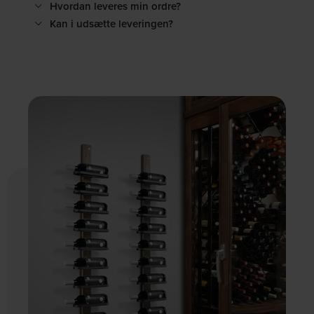
Hvordan leveres min ordre?
Kan i udsætte leveringen?