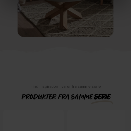
Find inspiration i varer fra samme serie
PRODUKTER FRA SAMME
SERIE