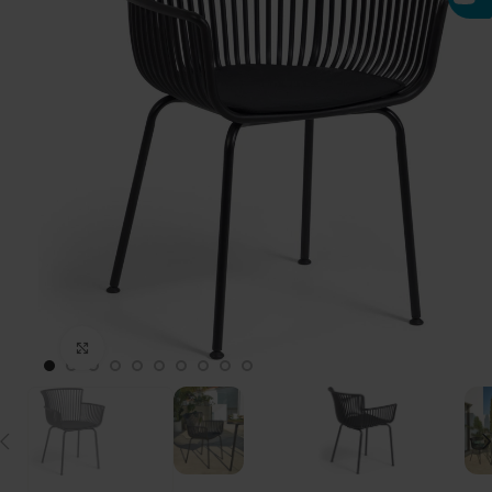
Click to enlarge