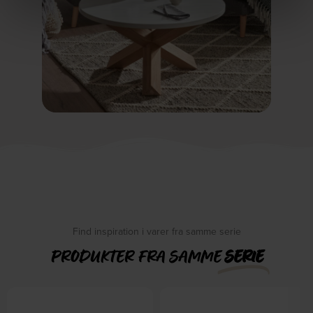
Find inspiration i varer fra samme serie
PRODUKTER FRA SAMME
SERIE