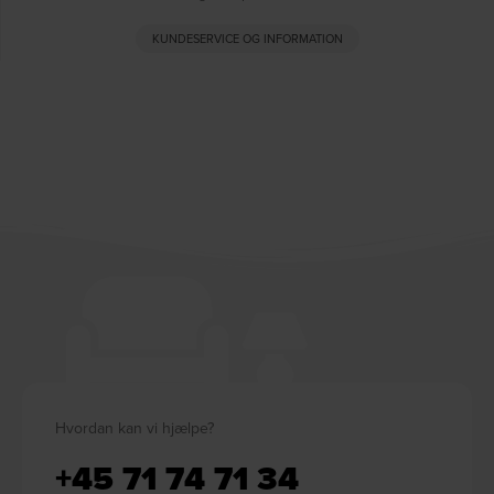
KUNDESERVICE OG INFORMATION
Hvordan kan vi hjælpe?
+45 71 74 71 34