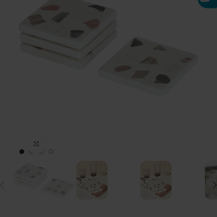
Click to enlarge