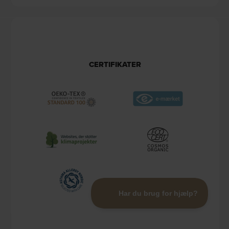
CERTIFIKATER