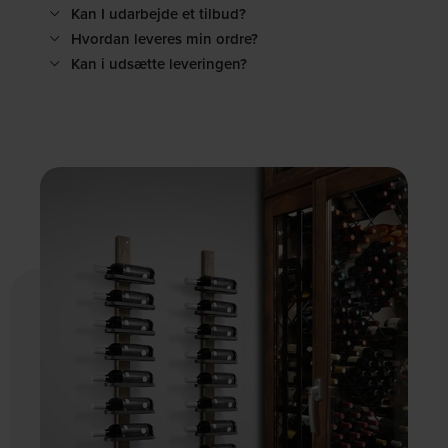
Kan I udarbejde et tilbud?
Hvordan leveres min ordre?
Kan i udsætte leveringen?