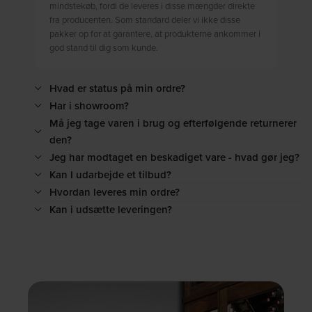
mindstekøb, fordi de leveres i disse mængder direkte
fra producenten. Som standard deler vi ikke disse
pakker op for at garantere, at produkterne ankommer i
god stand til dig som kunde.
Hvad er status på min ordre?
Har i showroom?
Må jeg tage varen i brug og efterfølgende returnerer
den?
Jeg har modtaget en beskadiget vare - hvad gør jeg?
Kan I udarbejde et tilbud?
Hvordan leveres min ordre?
Kan i udsætte leveringen?