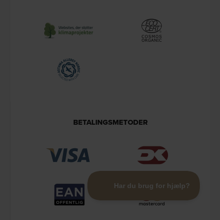
BETALINGSMETODER