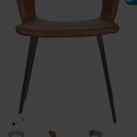
Click to enlarge