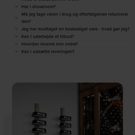
Har i showroom?
Må jeg tage varen i brug og efterfølgende returnerer
den?
Jeg har modtaget en beskadiget vare - hvad gør jeg?
Kan I udarbejde et tilbud?
Hvordan leveres min ordre?
Kan i udsætte leveringen?