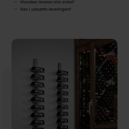
Hvordan leveres min ordre?
Kan i udsætte leveringen?