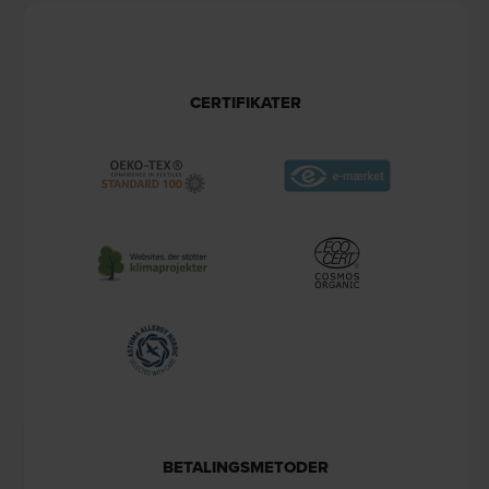
CERTIFIKATER
BETALINGSMETODER