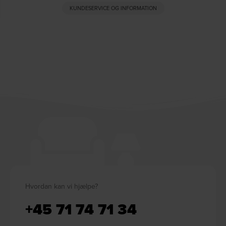
KUNDESERVICE OG INFORMATION
Hvordan kan vi hjælpe?
+45 71 74 71 34