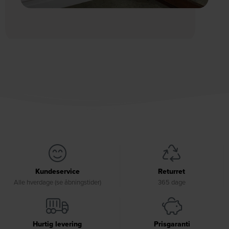
Kundeservice
Returret
Alle hverdage (se åbningstider)
365 dage
Hurtig levering
Prisgaranti