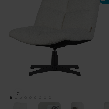
Click to enlarge