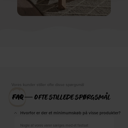
Vores kunder stiller ofte disse spørgsmål
FAQ
― OFTE STILLEDE SPØRGSMÅL
Hvorfor er der et minimumskøb på visse produkter?
Nogle af vores varer sælges med et fastsat