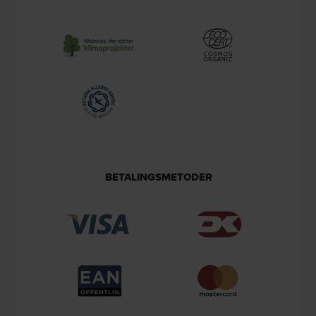
BETALINGSMETODER