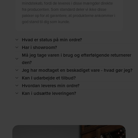
mindstekøb, fordi de leveres i disse mængder direkte
fra producenten. Som standard deler vi ikke disse
pakker op for at garantere, at produkterne ankommer i
god stand til dig som kunde.
Hvad er status på min ordre?
Har i showroom?
Må jeg tage varen i brug og efterfølgende returnerer
den?
Jeg har modtaget en beskadiget vare - hvad gør jeg?
Kan I udarbejde et tilbud?
Hvordan leveres min ordre?
Kan i udsætte leveringen?