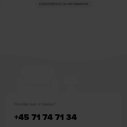
KUNDESERVICE OG INFORMATION
Hvordan kan vi hjælpe?
+45 71 74 71 34