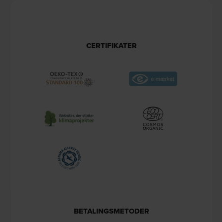
CERTIFIKATER
BETALINGSMETODER