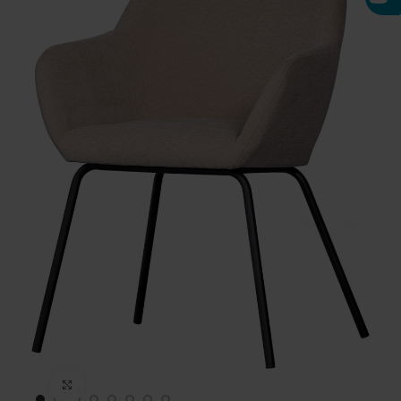
Click to enlarge