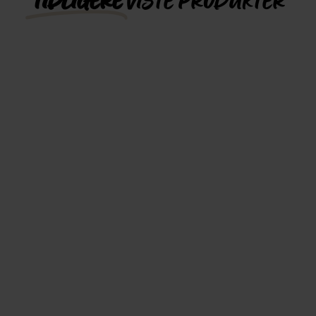
TIDLIGERE
VISTE PRODUKTER