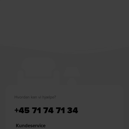
Hvordan kan vi hjælpe?
+45 71 74 71 34
Kundeservice