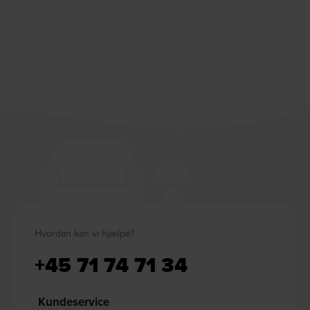
Hvordan kan vi hjælpe?
+45 71 74 71 34
Kundeservice