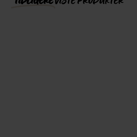
TIDLIGERE
VISTE PRODUKTER